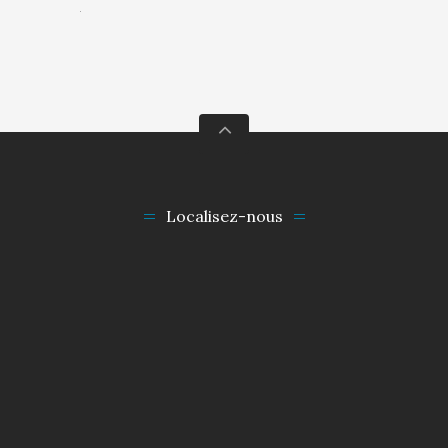
.
Localisez-nous