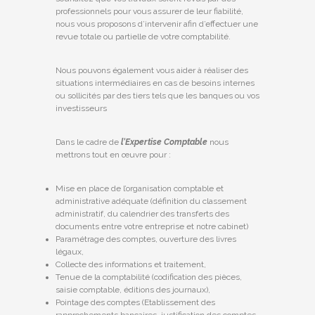
professionnels pour vous assurer de leur fiabilité,
nous vous proposons d’intervenir afin d’effectuer une
revue totale ou partielle de votre comptabilité.
Nous pouvons également vous aider à réaliser des
situations intermédiaires en cas de besoins internes
ou sollicités par des tiers tels que les banques ou vos
investisseurs
Dans le cadre de
l’Expertise Comptable
nous
mettrons tout en œuvre pour :
Mise en place de l’organisation comptable et
administrative adéquate (définition du classement
administratif, du calendrier des transferts des
documents entre votre entreprise et notre cabinet)
Paramétrage des comptes, ouverture des livres
légaux,
Collecte des informations et traitement,
Tenue de la comptabilité (codification des pièces,
saisie comptable, éditions des journaux),
Pointage des comptes (Etablissement des