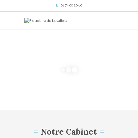
01 73 00 20 60
Notre Cabinet