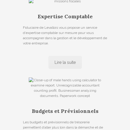
Expertise Comptable
Fiduciaire de Levallois vous propose un service
d’expertise comptable sur mesure pour vous
accompagner dans la gestion et le développement de
votre entreprise.
Lire la suite
Budgets et Prévisionnels
Les budgets et prévisionnels de trésorerie
permettent d’aller plus loin dans la démarche et de