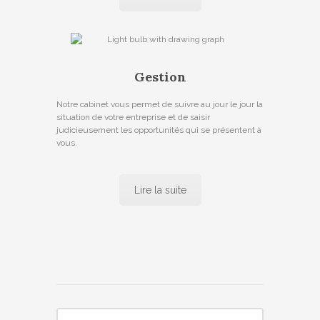
Gestion
Notre cabinet vous permet de suivre au jour le jour la
situation de votre entreprise et de saisir
judicieusement les opportunités qui se présentent à
vous.
Lire la suite