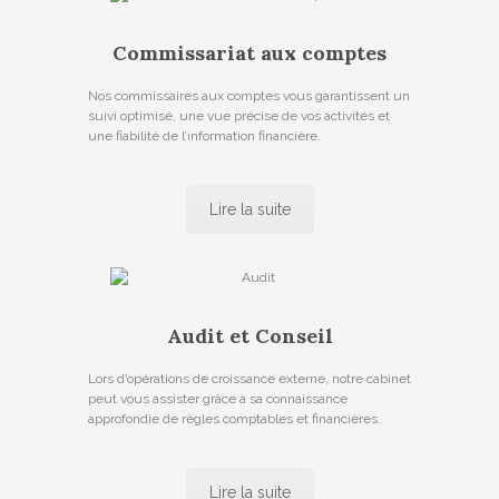
Commissariat aux comptes
Nos commissaires aux comptes vous garantissent un
suivi optimisé, une vue précise de vos activités et
une fiabilité de l’information financière.
Lire la suite
Audit et Conseil
Lors d’opérations de croissance externe, notre cabinet
peut vous assister grâce à sa connaissance
approfondie de règles comptables et financières.
Lire la suite