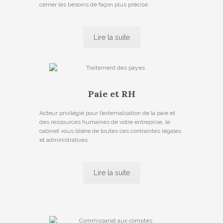
cerner les besoins de façon plus précise .
Lire la suite
Paie et RH
Acteur privilégié pour l’externalisation de la paie et
des ressources humaines de votre entreprise, le
cabinet vous libère de toutes ces contraintes légales
et administratives.
Lire la suite