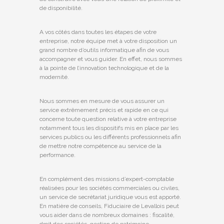
de disponibilité.
A vos côtés dans toutes les étapes de votre
entreprise, notre équipe met à votre disposition un
grand nombre d’outils informatique afin de vous
accompagner et vous guider. En effet, nous sommes
à la pointe de l’innovation technologique et de la
modernité.
Nous sommes en mesure de vous assurer un
service extrêmement précis et rapide en ce qui
concerne toute question relative à votre entreprise
notamment tous les dispositifs mis en place par les
services publics ou les différents professionnels afin
de mettre notre compétence au service de la
performance.
En complément des missions d’expert-comptable
réalisées pour les sociétés commerciales ou civiles,
un service de secrétariat juridique vous est apporté.
En matière de conseils, Fiduciaire de Levallois peut
vous aider dans de nombreux domaines : fiscalité,